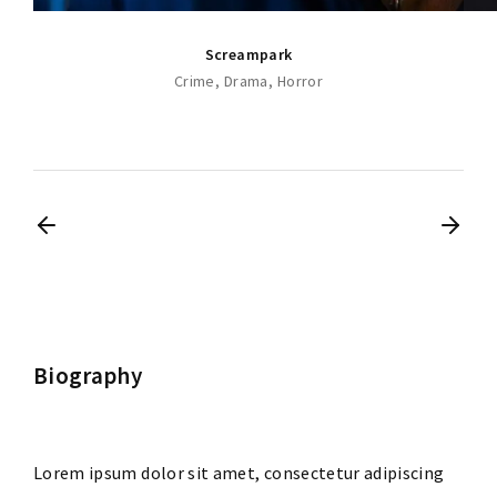
Screampark
Crime
Drama
Horror
Biography
Lorem ipsum dolor sit amet, consectetur adipiscing