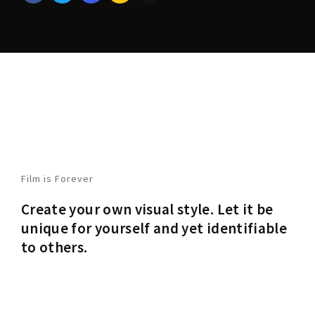
Film is Forever
Create your own visual style. Let it be
unique for yourself and yet identifiable
to others.