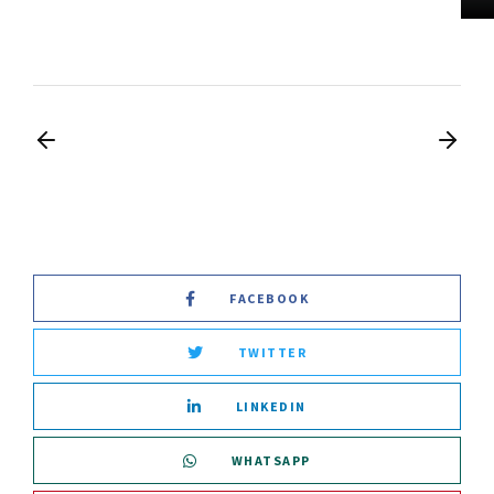
FACEBOOK
TWITTER
LINKEDIN
WHATSAPP