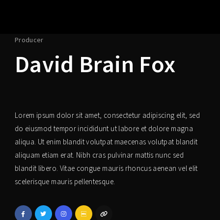
Producer
David Brain Fox
Lorem ipsum dolor sit amet, consectetur adipiscing elit, sed
do eiusmod tempor incididunt ut labore et dolore magna
aliqua. Ut enim blandit volutpat maecenas volutpat blandit
aliquam etiam erat. Nibh cras pulvinar mattis nunc sed
blandit libero. Vitae congue mauris rhoncus aenean vel elit
scelerisque mauris pellentesque.