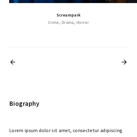
Screampark
Crime
Drama
Horror
Biography
Lorem ipsum dolor sit amet, consectetur adipiscing