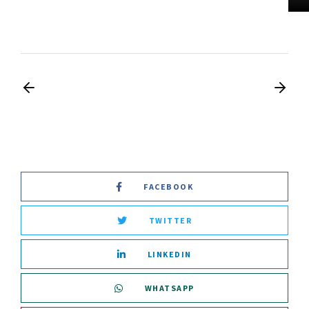
FACEBOOK
TWITTER
LINKEDIN
WHATSAPP