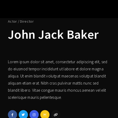
Actor
Director
John Jack Baker
Lorem ipsum dolor sit amet, consectetur adipiscing elit, sed
do eiusmod tempor incididunt ut labore et dolore magna
aliqua. Ut enim blandit volutpat maecenas volutpat blandit
aliquam etiam erat. Nibh cras pulvinar mattis nunc sed
blandit libero. Vitae congue mauris rhoncus aenean vel elit
scelerisque mauris pellentesque.