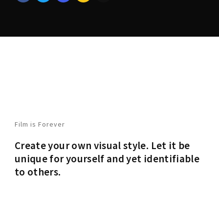
Film is Forever
Create your own visual style. Let it be
unique for yourself and yet identifiable
to others.